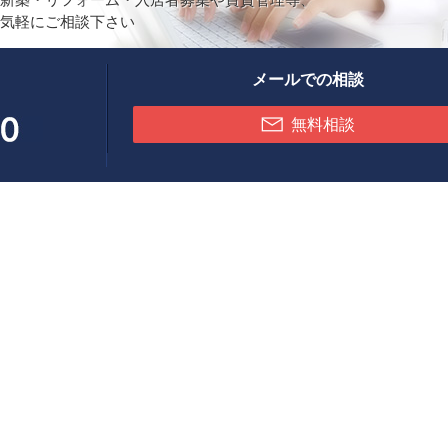
気軽にご相談下さい
メールでの相談
無料相談