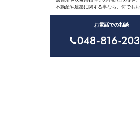
不動産や建築に関する事なら、何でもお
お電話での相談