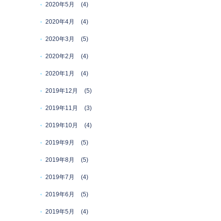
2020年5月
(4)
2020年4月
(4)
2020年3月
(5)
2020年2月
(4)
2020年1月
(4)
2019年12月
(5)
2019年11月
(3)
2019年10月
(4)
2019年9月
(5)
2019年8月
(5)
2019年7月
(4)
2019年6月
(5)
2019年5月
(4)