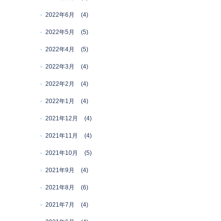
2022年6月
(4)
2022年5月
(5)
2022年4月
(5)
2022年3月
(4)
2022年2月
(4)
2022年1月
(4)
2021年12月
(4)
2021年11月
(4)
2021年10月
(5)
2021年9月
(4)
2021年8月
(6)
2021年7月
(4)