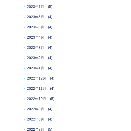
2023年7月
(5)
2023年6月
(4)
2023年5月
(4)
2023年4月
(4)
2023年3月
(4)
2023年2月
(4)
2023年1月
(4)
2022年12月
(4)
2022年11月
(4)
2022年10月
(5)
2022年9月
(4)
2022年8月
(4)
2022年7月
(5)