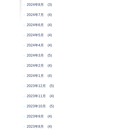
2024年8月
(3)
2024年7月
(4)
2024年6月
(4)
2024年5月
(4)
2024年4月
(4)
2024年3月
(5)
2024年2月
(4)
2024年1月
(4)
2023年12月
(5)
2023年11月
(4)
2023年10月
(5)
2023年9月
(4)
2023年8月
(4)