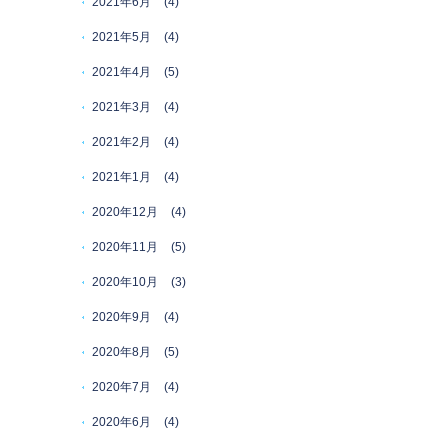
2021年6月
(4)
2021年5月
(4)
2021年4月
(5)
2021年3月
(4)
2021年2月
(4)
2021年1月
(4)
2020年12月
(4)
2020年11月
(5)
2020年10月
(3)
2020年9月
(4)
2020年8月
(5)
2020年7月
(4)
2020年6月
(4)