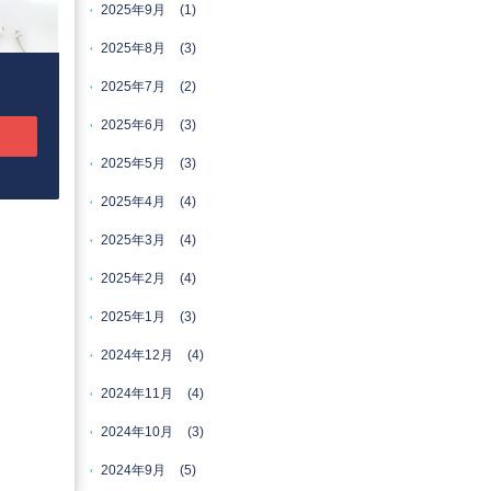
2025年9月
(1)
2025年8月
(3)
2025年7月
(2)
2025年6月
(3)
2025年5月
(3)
2025年4月
(4)
2025年3月
(4)
2025年2月
(4)
2025年1月
(3)
2024年12月
(4)
2024年11月
(4)
2024年10月
(3)
2024年9月
(5)