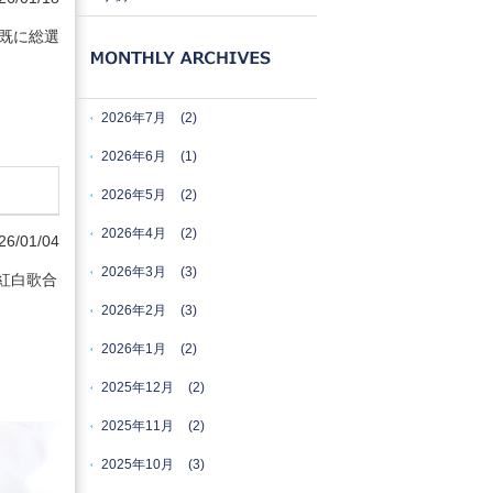
既に総選
2026年7月
(2)
2026年6月
(1)
2026年5月
(2)
2026年4月
(2)
26/01/04
2026年3月
(3)
紅白歌合
2026年2月
(3)
2026年1月
(2)
2025年12月
(2)
2025年11月
(2)
2025年10月
(3)