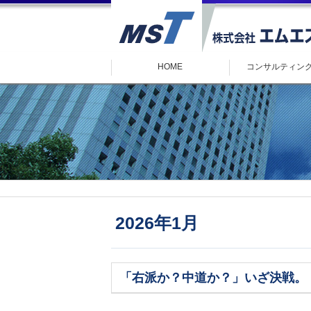
HOME
コンサルティン
2026年1月
「右派か？中道か？」いざ決戦。