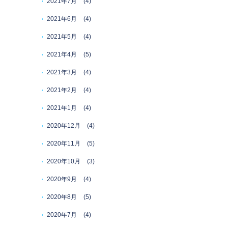
2021年7月
(4)
2021年6月
(4)
2021年5月
(4)
2021年4月
(5)
2021年3月
(4)
2021年2月
(4)
2021年1月
(4)
2020年12月
(4)
2020年11月
(5)
2020年10月
(3)
2020年9月
(4)
2020年8月
(5)
2020年7月
(4)