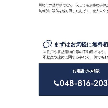
川崎市の登戸駅付近で、又しても凄惨な事件
無差別に殺傷を繰り返したあげく、犯人自身も自
まずはお気軽に無料相
居住用や収益用物件等の不動産取得や、
不動産や建築に関する事なら、何でもお
お電話での相談