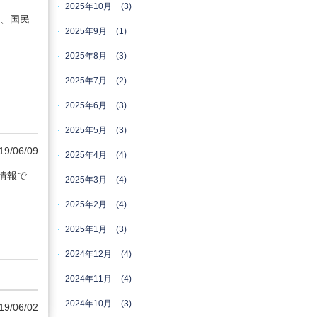
2025年10月
(3)
は、国民
2025年9月
(1)
2025年8月
(3)
2025年7月
(2)
2025年6月
(3)
2025年5月
(3)
19/06/09
2025年4月
(4)
情報で
2025年3月
(4)
2025年2月
(4)
2025年1月
(3)
2024年12月
(4)
2024年11月
(4)
2024年10月
(3)
19/06/02