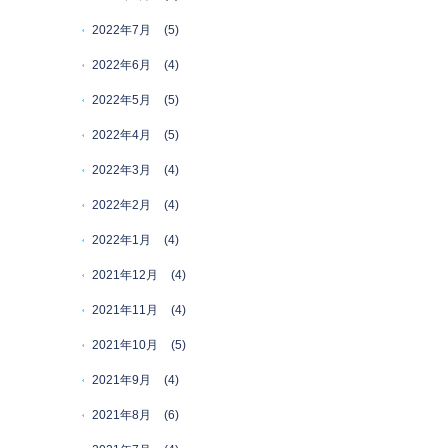
2022年7月
(5)
2022年6月
(4)
2022年5月
(5)
2022年4月
(5)
2022年3月
(4)
2022年2月
(4)
2022年1月
(4)
2021年12月
(4)
2021年11月
(4)
2021年10月
(5)
2021年9月
(4)
2021年8月
(6)