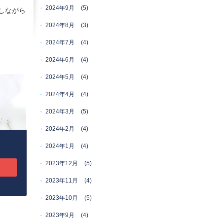
2024年9月
(5)
しながら
2024年8月
(3)
2024年7月
(4)
2024年6月
(4)
2024年5月
(4)
2024年4月
(4)
2024年3月
(5)
2024年2月
(4)
2024年1月
(4)
2023年12月
(5)
2023年11月
(4)
2023年10月
(5)
2023年9月
(4)