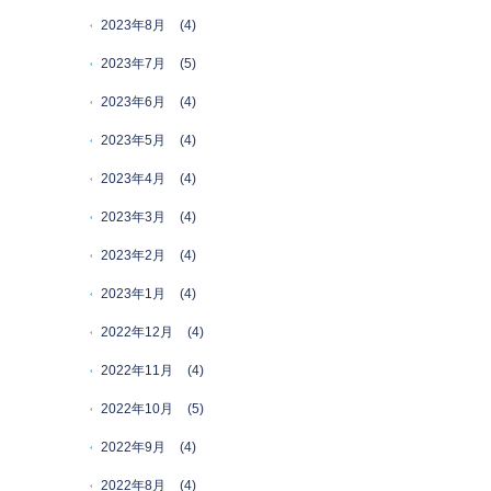
2023年8月
(4)
2023年7月
(5)
2023年6月
(4)
2023年5月
(4)
2023年4月
(4)
2023年3月
(4)
2023年2月
(4)
2023年1月
(4)
2022年12月
(4)
2022年11月
(4)
2022年10月
(5)
2022年9月
(4)
2022年8月
(4)