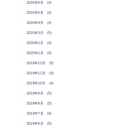
2020年6月
(4)
2020年5月
(4)
2020年4月
(4)
2020年3月
(5)
2020年2月
(4)
2020年1月
(4)
2019年12月
(5)
2019年11月
(3)
2019年10月
(4)
2019年9月
(5)
2019年8月
(5)
2019年7月
(4)
2019年6月
(5)