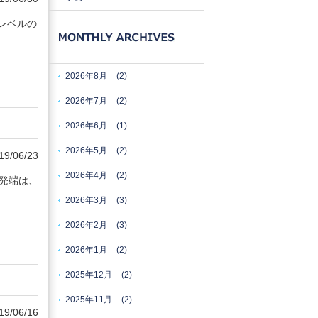
レベルの
2026年8月
(2)
2026年7月
(2)
2026年6月
(1)
2026年5月
(2)
19/06/23
2026年4月
(2)
発端は、
2026年3月
(3)
2026年2月
(3)
2026年1月
(2)
2025年12月
(2)
2025年11月
(2)
19/06/16