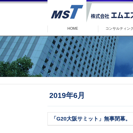
HOME
コンサルティン
2019年6月
「G20大阪サミット」無事閉幕。