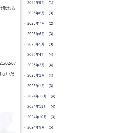
2025年9月
(1)
け取れる
2025年8月
(3)
2025年7月
(2)
2025年6月
(3)
2025年5月
(3)
2025年4月
(4)
21/02/07
2025年3月
(4)
はないだ
2025年2月
(4)
2025年1月
(3)
2024年12月
(4)
2024年11月
(4)
2024年10月
(3)
2024年9月
(5)