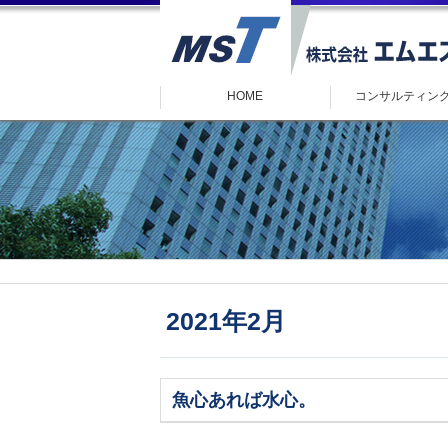
HOME
コンサルティン
2021年2月
魚心あれば水心。