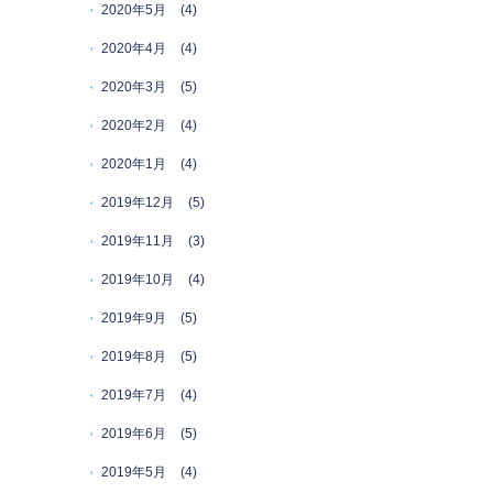
2020年5月
(4)
2020年4月
(4)
2020年3月
(5)
2020年2月
(4)
2020年1月
(4)
2019年12月
(5)
2019年11月
(3)
2019年10月
(4)
2019年9月
(5)
2019年8月
(5)
2019年7月
(4)
2019年6月
(5)
2019年5月
(4)