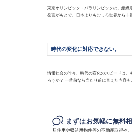
東京オリンピック・パラリンピックの、組織
発言がもとで、日本よりもむしろ世界から非難さ
時代の変化に対応できない。
情報社会の昨今、時代の変化のスピードは、
ろうか？ 一昔前なら当たり前に言えた内容も
まずはお気軽に無料相
居住用や収益用物件等の不動産取得や、