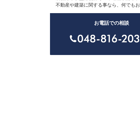
不動産や建築に関する事なら、何でもお
お電話での相談