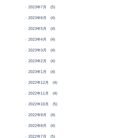
2023年7月
(5)
2023年6月
(4)
2023年5月
(4)
2023年4月
(4)
2023年3月
(4)
2023年2月
(4)
2023年1月
(4)
2022年12月
(4)
2022年11月
(4)
2022年10月
(5)
2022年9月
(4)
2022年8月
(4)
2022年7月
(5)