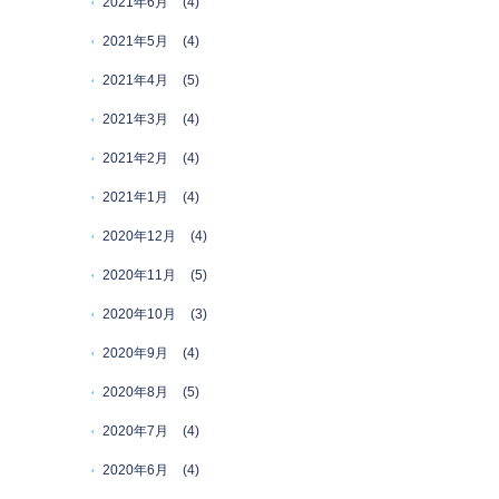
2021年6月
(4)
2021年5月
(4)
2021年4月
(5)
2021年3月
(4)
2021年2月
(4)
2021年1月
(4)
2020年12月
(4)
2020年11月
(5)
2020年10月
(3)
2020年9月
(4)
2020年8月
(5)
2020年7月
(4)
2020年6月
(4)