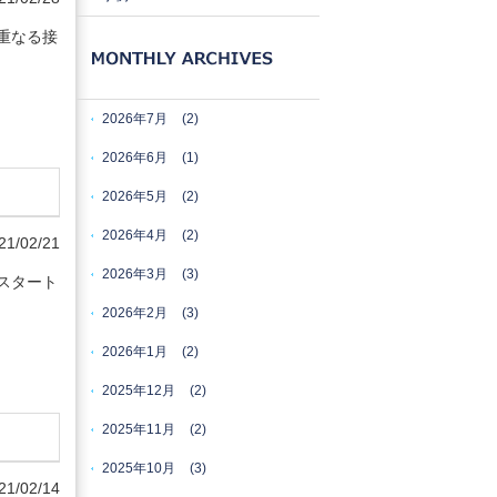
重なる接
2026年7月
(2)
2026年6月
(1)
2026年5月
(2)
2026年4月
(2)
21/02/21
2026年3月
(3)
スタート
2026年2月
(3)
2026年1月
(2)
2025年12月
(2)
2025年11月
(2)
2025年10月
(3)
21/02/14