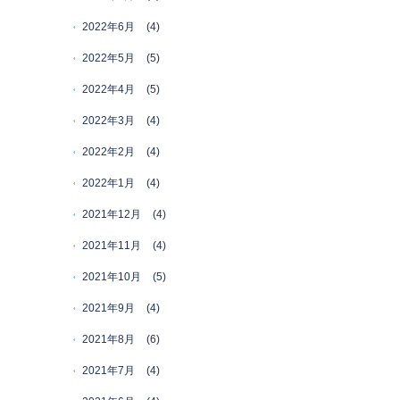
2022年6月
(4)
2022年5月
(5)
2022年4月
(5)
2022年3月
(4)
2022年2月
(4)
2022年1月
(4)
2021年12月
(4)
2021年11月
(4)
2021年10月
(5)
2021年9月
(4)
2021年8月
(6)
2021年7月
(4)