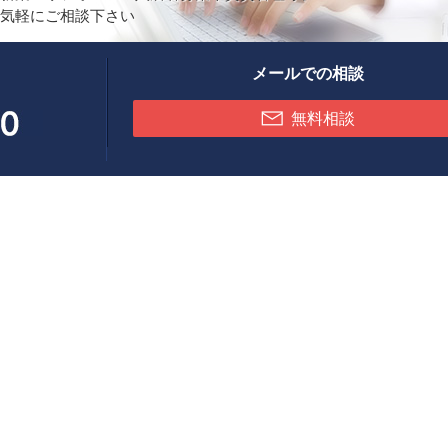
気軽にご相談下さい
メールでの相談
無料相談