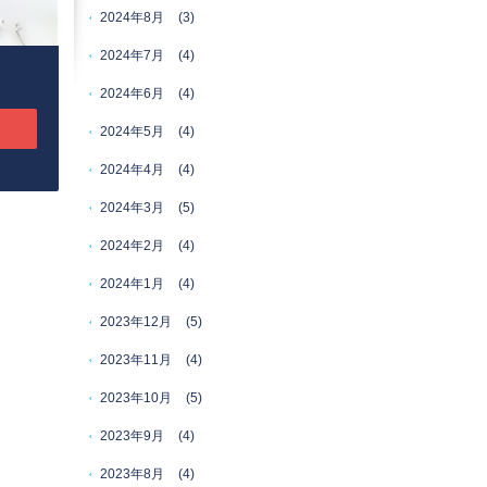
2024年8月
(3)
2024年7月
(4)
2024年6月
(4)
2024年5月
(4)
2024年4月
(4)
2024年3月
(5)
2024年2月
(4)
2024年1月
(4)
2023年12月
(5)
2023年11月
(4)
2023年10月
(5)
2023年9月
(4)
2023年8月
(4)