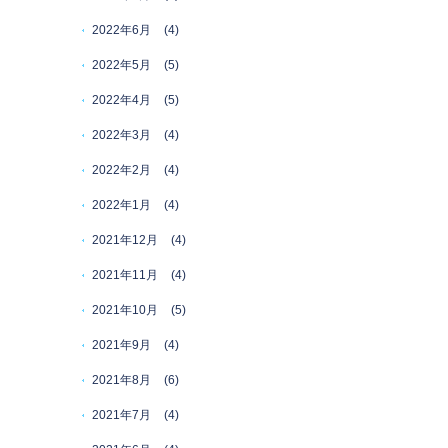
2022年6月
(4)
2022年5月
(5)
2022年4月
(5)
2022年3月
(4)
2022年2月
(4)
2022年1月
(4)
2021年12月
(4)
2021年11月
(4)
2021年10月
(5)
2021年9月
(4)
2021年8月
(6)
2021年7月
(4)