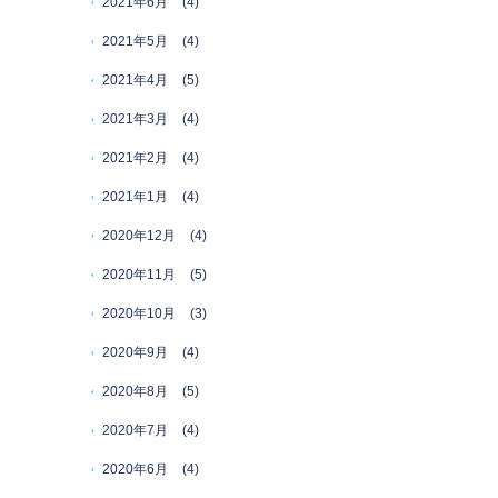
2021年6月
(4)
2021年5月
(4)
2021年4月
(5)
2021年3月
(4)
2021年2月
(4)
2021年1月
(4)
2020年12月
(4)
2020年11月
(5)
2020年10月
(3)
2020年9月
(4)
2020年8月
(5)
2020年7月
(4)
2020年6月
(4)