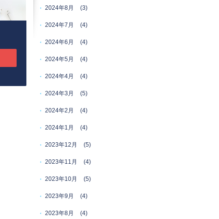
2024年8月
(3)
2024年7月
(4)
2024年6月
(4)
2024年5月
(4)
2024年4月
(4)
2024年3月
(5)
2024年2月
(4)
2024年1月
(4)
2023年12月
(5)
2023年11月
(4)
2023年10月
(5)
2023年9月
(4)
2023年8月
(4)