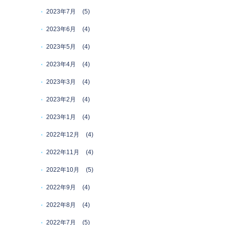
2023年7月
(5)
2023年6月
(4)
2023年5月
(4)
2023年4月
(4)
2023年3月
(4)
2023年2月
(4)
2023年1月
(4)
2022年12月
(4)
2022年11月
(4)
2022年10月
(5)
2022年9月
(4)
2022年8月
(4)
2022年7月
(5)