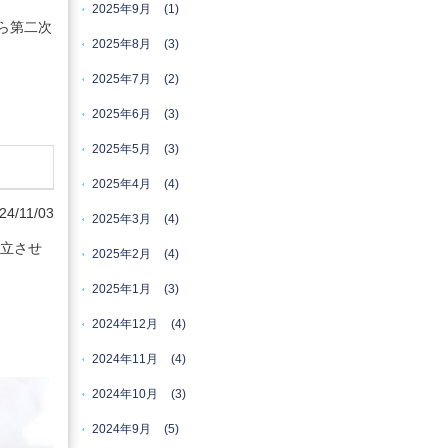
2025年9月
(1)
ら第二次
2025年8月
(3)
2025年7月
(2)
2025年6月
(3)
2025年5月
(3)
2025年4月
(4)
24/11/03
2025年3月
(4)
成立させ
2025年2月
(4)
2025年1月
(3)
2024年12月
(4)
2024年11月
(4)
2024年10月
(3)
2024年9月
(5)