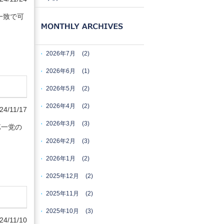
一致で可
2026年7月
(2)
2026年6月
(1)
2026年5月
(2)
2026年4月
(2)
24/11/17
2026年3月
(3)
第一党の
2026年2月
(3)
2026年1月
(2)
2025年12月
(2)
2025年11月
(2)
2025年10月
(3)
24/11/10