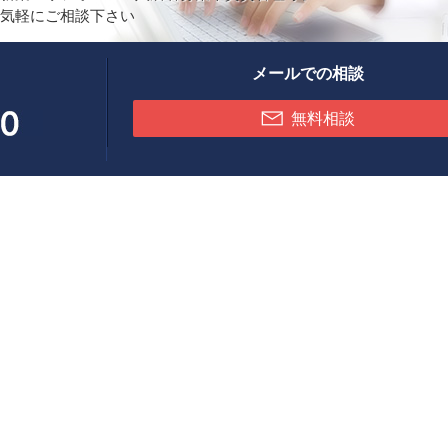
気軽にご相談下さい
メールでの相談
無料相談