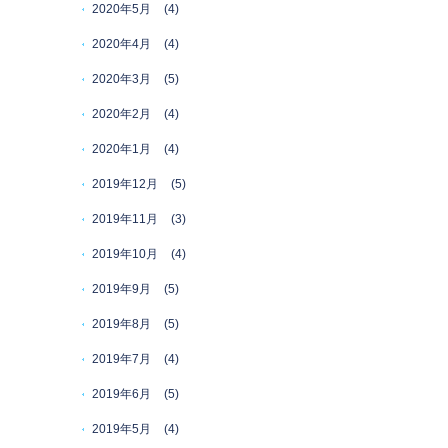
2020年5月
(4)
2020年4月
(4)
2020年3月
(5)
2020年2月
(4)
2020年1月
(4)
2019年12月
(5)
2019年11月
(3)
2019年10月
(4)
2019年9月
(5)
2019年8月
(5)
2019年7月
(4)
2019年6月
(5)
2019年5月
(4)