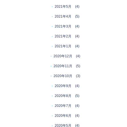
2021年5月
(4)
2021年4月
(5)
2021年3月
(4)
2021年2月
(4)
2021年1月
(4)
2020年12月
(4)
2020年11月
(5)
2020年10月
(3)
2020年9月
(4)
2020年8月
(5)
2020年7月
(4)
2020年6月
(4)
2020年5月
(4)