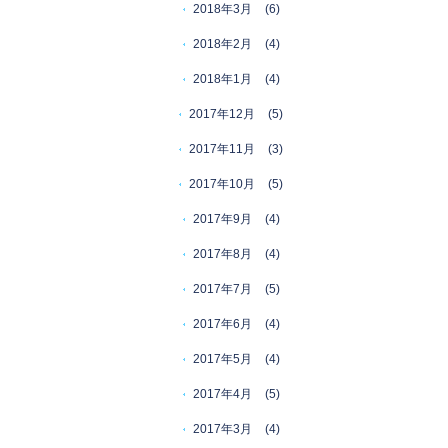
2018年3月
(6)
2018年2月
(4)
2018年1月
(4)
2017年12月
(5)
2017年11月
(3)
2017年10月
(5)
2017年9月
(4)
2017年8月
(4)
2017年7月
(5)
2017年6月
(4)
2017年5月
(4)
2017年4月
(5)
2017年3月
(4)