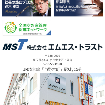
〒338-0002
埼玉県さいたま市中央区下落合
5-10-5 VIP328
JR埼京線「与野本町」駅徒歩5分