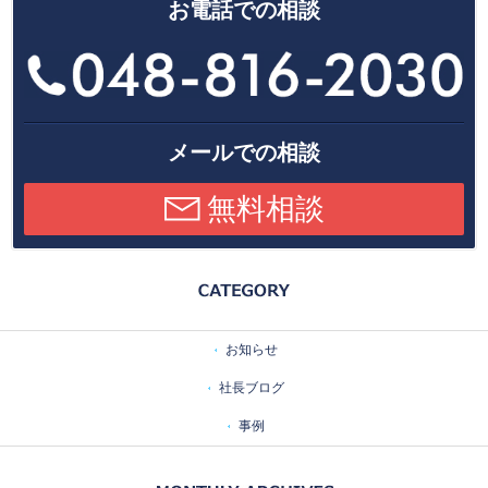
お電話での相談
メールでの相談
無料相談
お知らせ
社長ブログ
事例