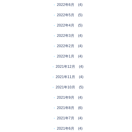
2022年6月
(4)
2022年5月
(5)
2022年4月
(5)
2022年3月
(4)
2022年2月
(4)
2022年1月
(4)
2021年12月
(4)
2021年11月
(4)
2021年10月
(5)
2021年9月
(4)
2021年8月
(6)
2021年7月
(4)
2021年6月
(4)