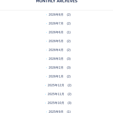
2026年8月
(2)
2026年7月
(2)
2026年6月
(1)
2026年5月
(2)
2026年4月
(2)
2026年3月
(3)
2026年2月
(3)
2026年1月
(2)
2025年12月
(2)
2025年11月
(2)
2025年10月
(3)
2025年9月
(1)