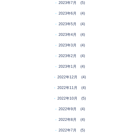
2023年7月
(5)
2023年6月
(4)
2023年5月
(4)
2023年4月
(4)
2023年3月
(4)
2023年2月
(4)
2023年1月
(4)
2022年12月
(4)
2022年11月
(4)
2022年10月
(5)
2022年9月
(4)
2022年8月
(4)
2022年7月
(5)