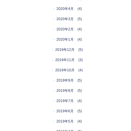
2020年4月
(4)
2020年3月
(5)
2020年2月
(4)
2020年1月
(4)
2019年12月
(5)
2019年11月
(3)
2019年10月
(4)
2019年9月
(5)
2019年8月
(5)
2019年7月
(4)
2019年6月
(5)
2019年5月
(4)