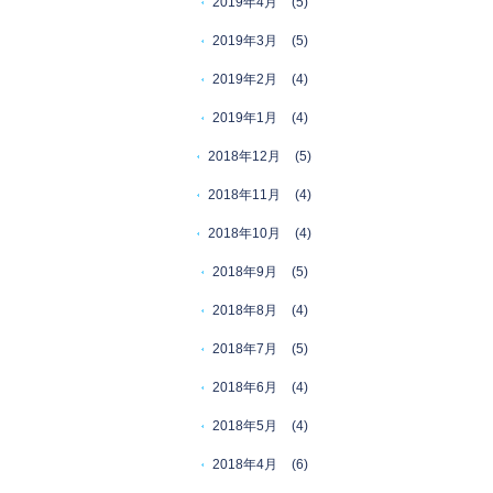
2019年4月
(5)
2019年3月
(5)
2019年2月
(4)
2019年1月
(4)
2018年12月
(5)
2018年11月
(4)
2018年10月
(4)
2018年9月
(5)
2018年8月
(4)
2018年7月
(5)
2018年6月
(4)
2018年5月
(4)
2018年4月
(6)