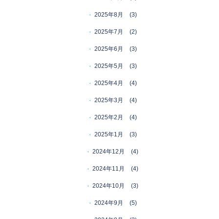
2025年8月
(3)
2025年7月
(2)
2025年6月
(3)
2025年5月
(3)
2025年4月
(4)
2025年3月
(4)
2025年2月
(4)
2025年1月
(3)
2024年12月
(4)
2024年11月
(4)
2024年10月
(3)
2024年9月
(5)