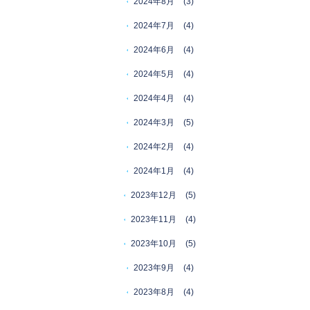
2024年8月
(3)
2024年7月
(4)
2024年6月
(4)
2024年5月
(4)
2024年4月
(4)
2024年3月
(5)
2024年2月
(4)
2024年1月
(4)
2023年12月
(5)
2023年11月
(4)
2023年10月
(5)
2023年9月
(4)
2023年8月
(4)