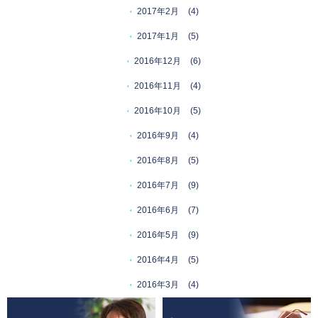
2017年2月
(4)
2017年1月
(5)
2016年12月
(6)
2016年11月
(4)
2016年10月
(5)
2016年9月
(4)
2016年8月
(5)
2016年7月
(9)
2016年6月
(7)
2016年5月
(9)
2016年4月
(5)
2016年3月
(4)