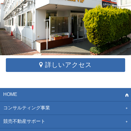
詳しいアクセス
HOME
コンサルティング事業
競売不動産サポート