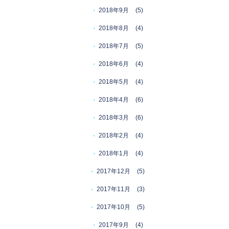
2018年9月
(5)
2018年8月
(4)
2018年7月
(5)
2018年6月
(4)
2018年5月
(4)
2018年4月
(6)
2018年3月
(6)
2018年2月
(4)
2018年1月
(4)
2017年12月
(5)
2017年11月
(3)
2017年10月
(5)
2017年9月
(4)