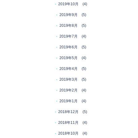
2019年10月
(4)
2019年9月
(5)
2019年8月
(5)
2019年7月
(4)
2019年6月
(5)
2019年5月
(4)
2019年4月
(5)
2019年3月
(5)
2019年2月
(4)
2019年1月
(4)
2018年12月
(5)
2018年11月
(4)
2018年10月
(4)