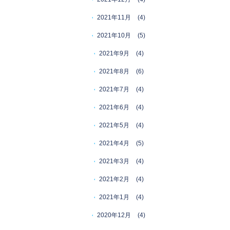
2021年11月
(4)
2021年10月
(5)
2021年9月
(4)
2021年8月
(6)
2021年7月
(4)
2021年6月
(4)
2021年5月
(4)
2021年4月
(5)
2021年3月
(4)
2021年2月
(4)
2021年1月
(4)
2020年12月
(4)