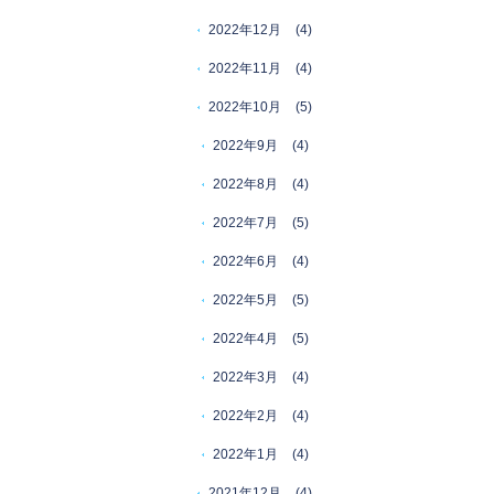
2022年12月
(4)
2022年11月
(4)
2022年10月
(5)
2022年9月
(4)
2022年8月
(4)
2022年7月
(5)
2022年6月
(4)
2022年5月
(5)
2022年4月
(5)
2022年3月
(4)
2022年2月
(4)
2022年1月
(4)
2021年12月
(4)