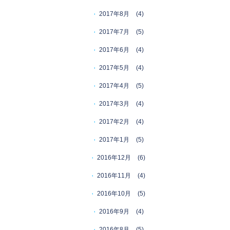
2017年8月
(4)
2017年7月
(5)
2017年6月
(4)
2017年5月
(4)
2017年4月
(5)
2017年3月
(4)
2017年2月
(4)
2017年1月
(5)
2016年12月
(6)
2016年11月
(4)
2016年10月
(5)
2016年9月
(4)
2016年8月
(5)