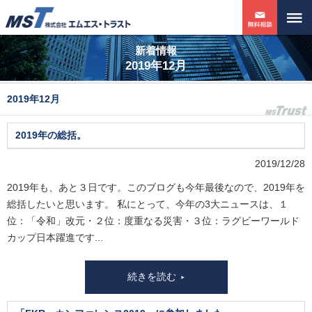
新着情報
2019年12月
2019年12月
2019年の総括。
2019/12/28
2019年も、あと３日です。このブログも今年最後なので、2019年を
総括したいと思います。 私にとって、今年の3大ニュースは、１
位：「令和」改元・２位：度重なる災害・３位：ラグビーワールド
カップ日本躍進です...
続きを読む