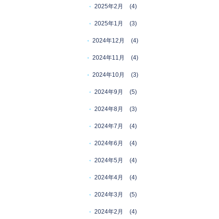
2025年2月
(4)
2025年1月
(3)
2024年12月
(4)
2024年11月
(4)
2024年10月
(3)
2024年9月
(5)
2024年8月
(3)
2024年7月
(4)
2024年6月
(4)
2024年5月
(4)
2024年4月
(4)
2024年3月
(5)
2024年2月
(4)