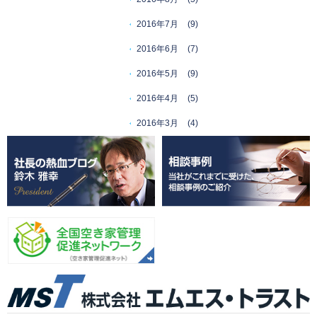
2016年7月
(9)
2016年6月
(7)
2016年5月
(9)
2016年4月
(5)
2016年3月
(4)