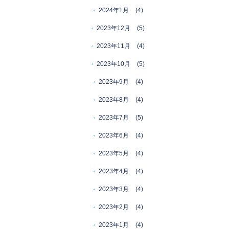
2024年1月
(4)
2023年12月
(5)
2023年11月
(4)
2023年10月
(5)
2023年9月
(4)
2023年8月
(4)
2023年7月
(5)
2023年6月
(4)
2023年5月
(4)
2023年4月
(4)
2023年3月
(4)
2023年2月
(4)
2023年1月
(4)