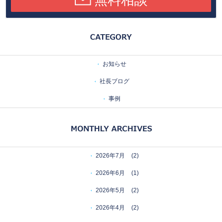
無料相談
お知らせ
社長ブログ
事例
2026年7月
(2)
2026年6月
(1)
2026年5月
(2)
2026年4月
(2)