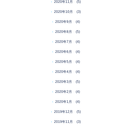
2020年11月
(5)
2020年10月
(3)
2020年9月
(4)
2020年8月
(5)
2020年7月
(4)
2020年6月
(4)
2020年5月
(4)
2020年4月
(4)
2020年3月
(5)
2020年2月
(4)
2020年1月
(4)
2019年12月
(5)
2019年11月
(3)