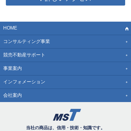
HOME
コンサルティング事業
競売不動産サポート
事業案内
インフォメーション
会社案内
当社の商品は、信用・技術・知識です。