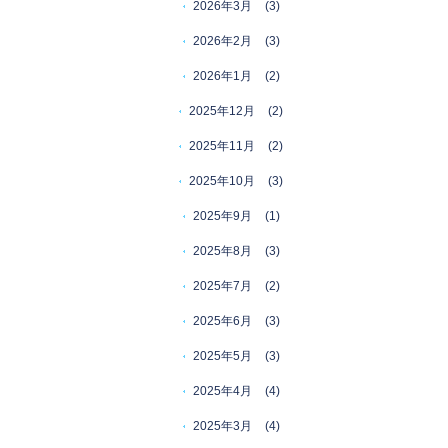
2026年3月
(3)
2026年2月
(3)
2026年1月
(2)
2025年12月
(2)
2025年11月
(2)
2025年10月
(3)
2025年9月
(1)
2025年8月
(3)
2025年7月
(2)
2025年6月
(3)
2025年5月
(3)
2025年4月
(4)
2025年3月
(4)