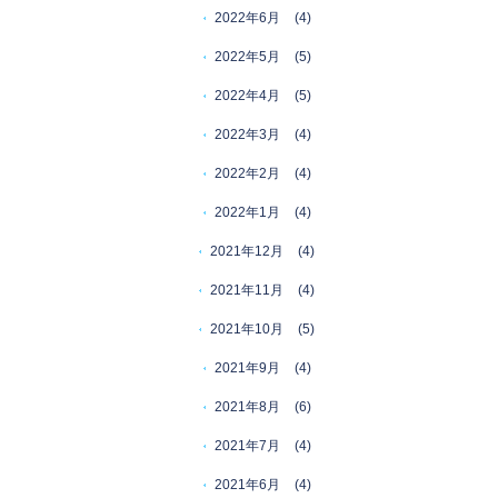
2022年6月
(4)
2022年5月
(5)
2022年4月
(5)
2022年3月
(4)
2022年2月
(4)
2022年1月
(4)
2021年12月
(4)
2021年11月
(4)
2021年10月
(5)
2021年9月
(4)
2021年8月
(6)
2021年7月
(4)
2021年6月
(4)