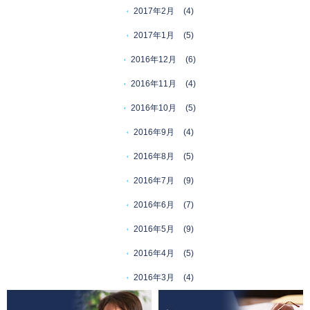
2017年2月
(4)
2017年1月
(5)
2016年12月
(6)
2016年11月
(4)
2016年10月
(5)
2016年9月
(4)
2016年8月
(5)
2016年7月
(9)
2016年6月
(7)
2016年5月
(9)
2016年4月
(5)
2016年3月
(4)