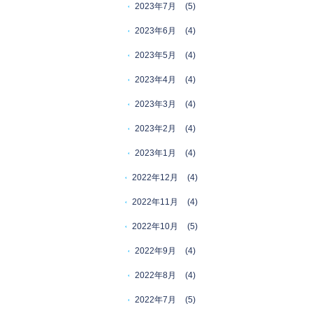
2023年7月
(5)
2023年6月
(4)
2023年5月
(4)
2023年4月
(4)
2023年3月
(4)
2023年2月
(4)
2023年1月
(4)
2022年12月
(4)
2022年11月
(4)
2022年10月
(5)
2022年9月
(4)
2022年8月
(4)
2022年7月
(5)