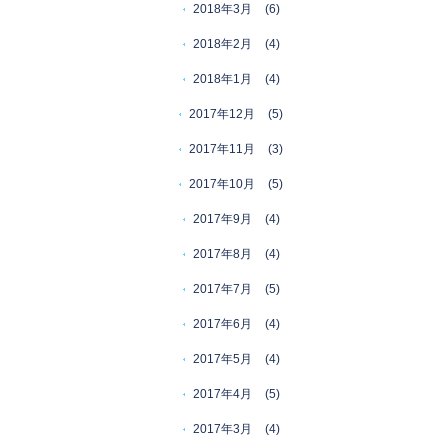
2018年3月
(6)
2018年2月
(4)
2018年1月
(4)
2017年12月
(5)
2017年11月
(3)
2017年10月
(5)
2017年9月
(4)
2017年8月
(4)
2017年7月
(5)
2017年6月
(4)
2017年5月
(4)
2017年4月
(5)
2017年3月
(4)