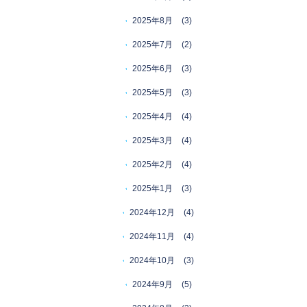
2025年8月
(3)
2025年7月
(2)
2025年6月
(3)
2025年5月
(3)
2025年4月
(4)
2025年3月
(4)
2025年2月
(4)
2025年1月
(3)
2024年12月
(4)
2024年11月
(4)
2024年10月
(3)
2024年9月
(5)