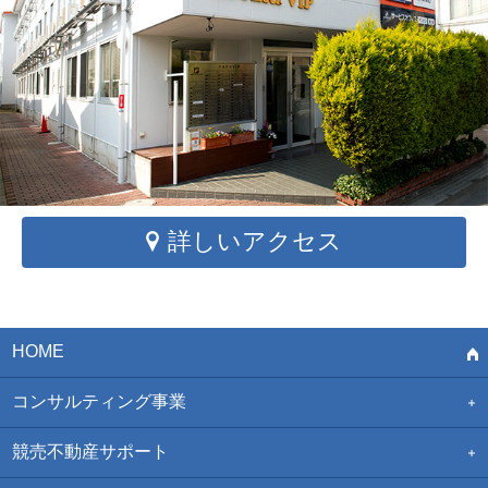
詳しいアクセス
HOME
コンサルティング事業
競売不動産サポート