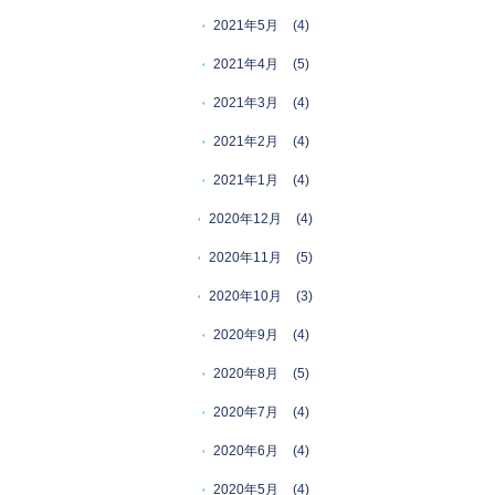
2021年5月
(4)
2021年4月
(5)
2021年3月
(4)
2021年2月
(4)
2021年1月
(4)
2020年12月
(4)
2020年11月
(5)
2020年10月
(3)
2020年9月
(4)
2020年8月
(5)
2020年7月
(4)
2020年6月
(4)
2020年5月
(4)