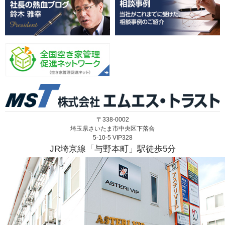
〒338-0002
埼玉県さいたま市中央区下落合
5-10-5 VIP328
JR埼京線「与野本町」駅徒歩5分