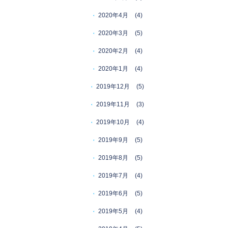
2020年4月
(4)
2020年3月
(5)
2020年2月
(4)
2020年1月
(4)
2019年12月
(5)
2019年11月
(3)
2019年10月
(4)
2019年9月
(5)
2019年8月
(5)
2019年7月
(4)
2019年6月
(5)
2019年5月
(4)