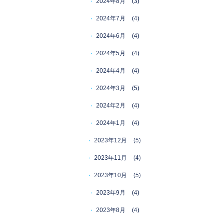
2024年8月
(3)
2024年7月
(4)
2024年6月
(4)
2024年5月
(4)
2024年4月
(4)
2024年3月
(5)
2024年2月
(4)
2024年1月
(4)
2023年12月
(5)
2023年11月
(4)
2023年10月
(5)
2023年9月
(4)
2023年8月
(4)