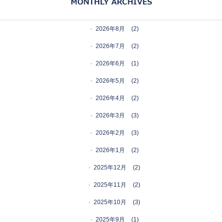
2026年8月
(2)
2026年7月
(2)
2026年6月
(1)
2026年5月
(2)
2026年4月
(2)
2026年3月
(3)
2026年2月
(3)
2026年1月
(2)
2025年12月
(2)
2025年11月
(2)
2025年10月
(3)
2025年9月
(1)