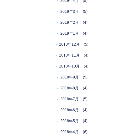
2019年4月
(5)
2019年3月
(5)
2019年2月
(4)
2019年1月
(4)
2018年12月
(5)
2018年11月
(4)
2018年10月
(4)
2018年9月
(5)
2018年8月
(4)
2018年7月
(5)
2018年6月
(4)
2018年5月
(4)
2018年4月
(6)