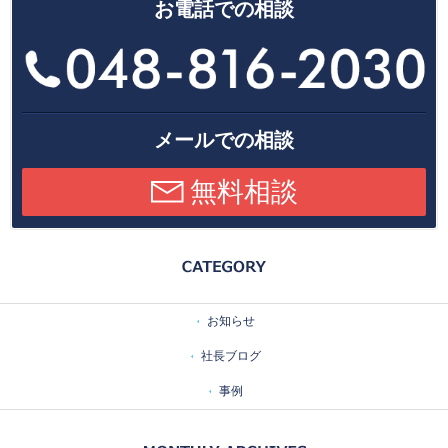
お電話での相談
メールでの相談
無料相談
お知らせ
社長ブログ
事例